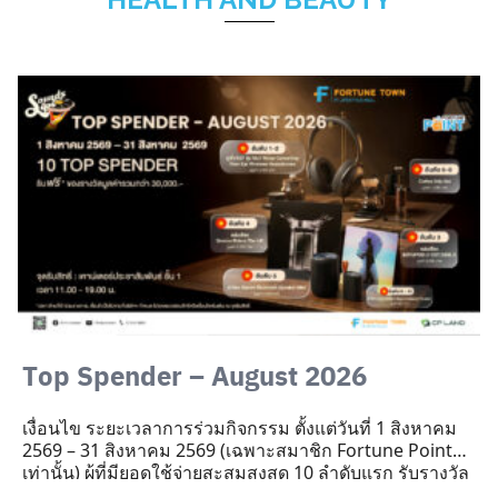
Top Spender – August​ 2026
เงื่อนไข​ ระยะเวลาการร่วมกิจกรรม ตั้งแต่วันที่ 1 สิงหาคม
2569 – 31 สิงหาคม 2569 (เฉพาะสมาชิก Fortune Point
เท่านั้น)​ ผู้ที่มียอดใช้จ่ายสะสมสูงสุด 10 ลำดับแรก รับรางวัล
ดังนี้​ 2.1 ยอดการใช้จ่ายสูงสุด ลำดับที่ 1-2 (ยอดขั้นต่ำ