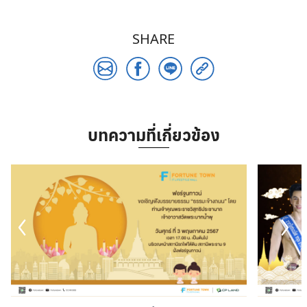
SHARE
บทความที่เกี่ยวข้อง
Search
for: