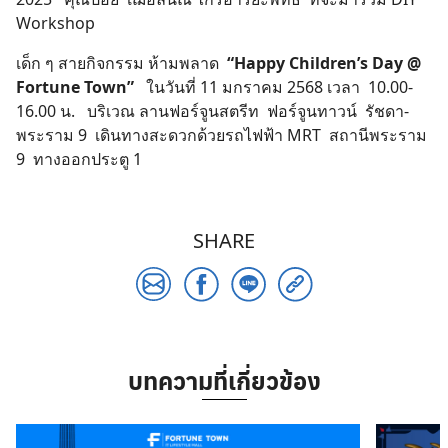
Workshop
Search
เด็ก ๆ สายกิจกรรม ห้ามพลาด
“
Happy Children’s Day @
for:
Fortune Town”
ในวันที่ 11 มกราคม 2568 เวลา 10.00-
16.00 น. บริเวณ ลานฟอร์จูนสตรีท ฟอร์จูนทาวน์ รัชดา-
พระราม 9 เดินทางสะดวกด้วยรถไฟฟ้า MRT สถานีพระราม
9 ทางออกประตู 1
SHARE
บทความที่เกี่ยวข้อง