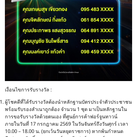
เงื่อนไขการรับรางวัล :
ผู้โชคดีที่ได้รับรางวัลต้องนำหลักฐานบัตรประจำตัวประชาชน
พร้อมรับรองสำเนาถูกต้อง จำนวน 1 ชุด มาเป็นหลักฐานใน
การขอรับรางวัลด้วยตนเอง ที่ศูนย์การค้าฟอร์จูนทาวน์
ภายในวันที่ 17 กรกฎาคม 2569 ในวันจันทร์ถึงวันศุกร์ เวลา
10.00 – 18.00 น. (ยกเว้นวันหยุดราชการ) หากพ้นกำหนด