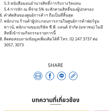
5.3 หนังสือมอบอำนาจสิทธิ์การรับรางวัลแทน
5.4 การหัก ณ ที่จ่าย 5% จะหักตามสิทธิ์ของผู้ปกครอง
คําตัดสินของศูนย์การค้าฯ ถือเป็นที่สิ้นสุด
Search
พนักงาน ร้านค้าผู้ประกอบการภายในศูนย์การค้าฟอร์จูน
for:
ทาวน์, พนักงานของบริษัท ซี.พี. แลนด์ จำกัด (มหาชน) ไม่มี
สิทธิ์เข้าร่วมกิจกรรมรายการนี้
ติดต่อสอบถามข้อมูลเพิ่มเติมได้ที่ โทร. 02 247 3737 ต่อ
3057, 3073
SHARE
บทความที่เกี่ยวข้อง