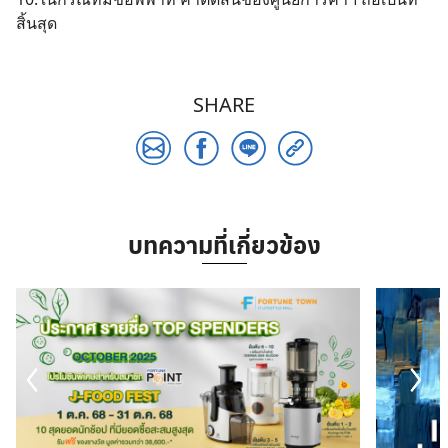
สิ้นสุด
SHARE
บทความที่เกี่ยวข้อง