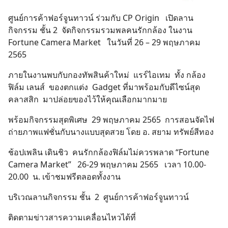
ศูนย์การค้าฟอร์จูนทาวน์ ร่วมกับ CP Origin เปิดลาน
กิจกรรม ชั้น 2 จัดกิจกรรมรวมพลคนรักกล้อง ในงาน
Fortune Camera Market ในวันที่ 26 – 29 พฤษภาคม
2565
ภายในงานพบกับกองทัพสินค้าใหม่ แรร์ไอเทม ทั้ง กล้อง
ฟิล์ม เลนส์ ของตกแต่ง Gadget ที่มาพร้อมกับดีไซน์สุด
คลาสสิก มาปล่อยของไว้ให้คุณเลือกมากมาย
พร้อมกิจกรรมสุดพิเศษ 29 พฤษภาคม 2565 การสอนจัดไฟ
ถ่ายภาพแฟชั่นกับนางแบบสุดสวย โดย อ. สยาม ทรัพย์สีทอง
ช้อปเพลิน เดินชิว คนรักกล้องฟิล์มไม่ควรพลาด “Fortune
Camera Market” 26-29 พฤษภาคม 2565 เวลา 10.00-
20.00 น. เข้าชมฟรีตลอดทั้งงาน
บริเวณลานกิจกรรม ชั้น 2 ศูนย์การค้าฟอร์จูนทาวน์
ติดตามข่าวสารความเคลื่อนไหวได้ที่