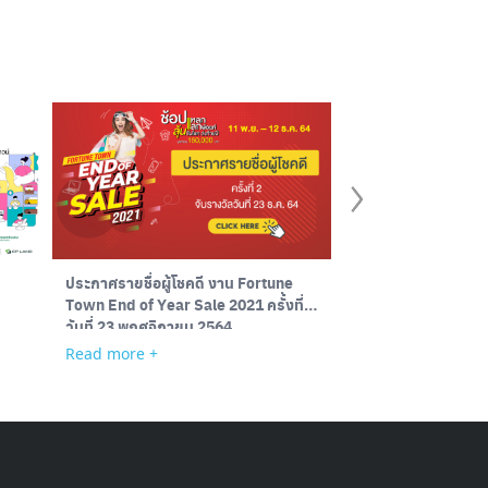
ประกาศรายชื่อผู้โชคดี งาน Fortune
Cups of the Town
Town End of Year Sale 2021 ครั้งที่ 2
วันที่ 23 พฤศจิกายน 2564
Read more +
Read more +