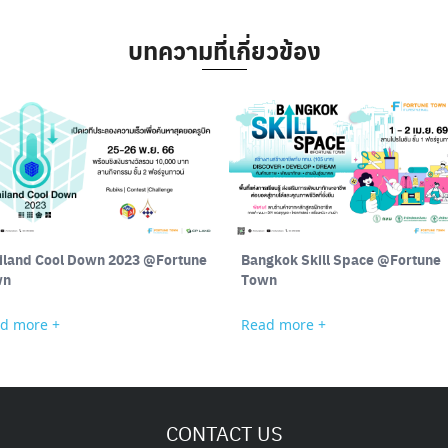
บทความที่เกี่ยวข้อง
iland Cool Down 2023 @Fortune
Bangkok Skill Space @Fortune
wn
Town
d more +
Read more +
CONTACT US