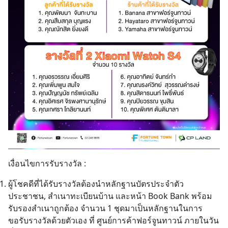
เงื่อนไขการรับรางวัล :
ผู้โชคดีที่ได้รับรางวัลต้องนำหลักฐานบัตรประจำตัว
ประชาชน, สำเนาทะเบียนบ้าน และหน้า Book Bank พร้อม
รับรองสำเนาถูกต้อง จำนวน 1 ชุดมาเป็นหลักฐานในการ
ขอรับรางวัลด้วยตัวเอง ที่ ศูนย์การค้าฟอร์จูนทาวน์ ภายในวัน