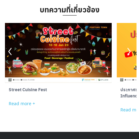
บทความที่เกี่ยวข้อง
Street Cuisine Fest
ประกาศรายชื่อผ
Influenc
Read more +
Read mo