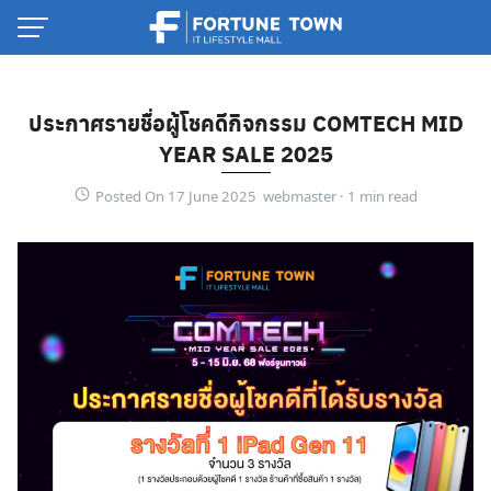
Skip
to
content
ประกาศรายชื่อผู้โชคดีกิจกรรม COMTECH MID
YEAR SALE 2025
Posted On 17 June 2025 webmaster ·
Thai
English