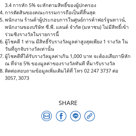
3.4 การหัก 5% จะหักตามสิทธิ์ของผู้ปกครอง
การตัดสินของคณะกรรมการถือเป็นที่สิ้นสุด
พนักงาน ร้านค้าผู้ประกอบการในศูนย์การค้าฟอร์จูนทาวน์,
พนักงานของบริษัท ซี.พี. แลนด์ จำกัด (มหาชน) ไม่มีสิทธิ์เข้า
Search
ร่วมชิงรางวัลในรายการนี้
for:
ผู้โชคดี 1 ท่าน มีสิทธิ์รับรางวัลมูลค่าสูงสุดเพียง 1 รางวัล ใน
วันที่ถูกจับรางวัลเท่านั้น
ผู้โชคดีที่ได้รับรางวัลมูลค่าเกิน 1,000 บาท จะต้องเสียภาษีหัก
ณ ที่จ่าย 5% ของมูลค่าของรางวัลทันที ที่มารับรางวัล
ติดต่อสอบถามข้อมูลเพิ่มเติมได้ที่ โทร 02 247 3737 ต่อ
3057, 3073
SHARE