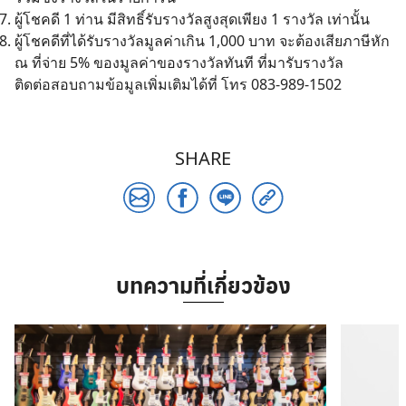
ผู้โชคดี 1 ท่าน มีสิทธิ์รับรางวัลสูงสุดเพียง 1 รางวัล เท่านั้น
ผู้โชคดีที่ได้รับรางวัลมูลค่าเกิน 1,000 บาท จะต้องเสียภาษีหัก
ณ ที่จ่าย 5% ของมูลค่าของรางวัลทันที ที่มารับรางวัล
Search
ติดต่อสอบถามข้อมูลเพิ่มเติมได้ที่ โทร 083-989-1502
for:
SHARE
บทความที่เกี่ยวข้อง