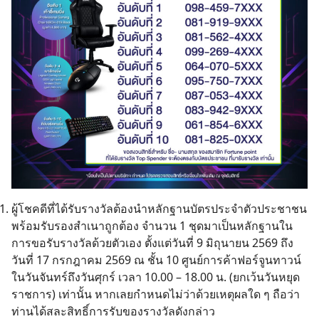
ผู้โชคดีที่ได้รับรางวัลต้องนำหลักฐานบัตรประจำตัวประชาชน
พร้อมรับรองสำเนาถูกต้อง จำนวน 1 ชุดมาเป็นหลักฐานใน
การขอรับรางวัลด้วยตัวเอง ตั้งแต่วันที่ 9 มิถุนายน 2569 ถึง
วันที่ 17 กรกฎาคม 2569 ณ ชั้น 10 ศูนย์การค้าฟอร์จูนทาวน์
ในวันจันทร์ถึงวันศุกร์ เวลา 10.00 – 18.00 น. (ยกเว้นวันหยุด
ราชการ) เท่านั้น หากเลยกำหนดไม่ว่าด้วยเหตุผลใด ๆ ถือว่า
ท่านได้สละสิทธิ์การรับของรางวัลดังกล่าว