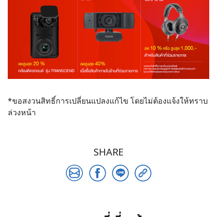
*ขอสงวนสิทธิ์การเปลี่ยนแปลงแก้ไข โดยไม่ต้องแจ้งให้ทราบ
ล่วงหน้า
SHARE
Search
for: