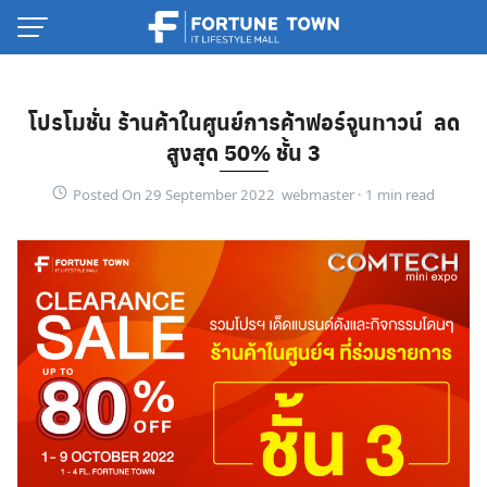
Skip
to
content
โปรโมชั่น ร้านค้าในศูนย์การค้าฟอร์จูนทาวน์ ลด
สูงสุด 50%
ชั้น 3
Posted On 29 September 2022 webmaster ·
Thai
English