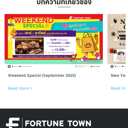
บทความที่เกี่ยวข้อง
Weekend Special (September 2025)
New Year 
Read more +
Read mo