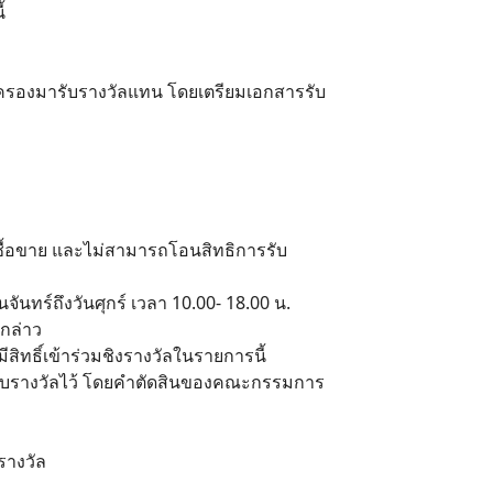
้
ผู้ปกครองมารับรางวัลแทน โดยเตรียมเอกสารรับ
ไปซื้อขาย และไม่สามารถโอนสิทธิการรับ
จันทร์ถึงวันศุกร์ เวลา 10.00- 18.00 น.
งกล่าว
สิทธิ์เข้าร่วมชิงรางวัลในรายการนี้
การจับรางวัลไว้ โดยคำตัดสินของคณะกรรมการ
บรางวัล