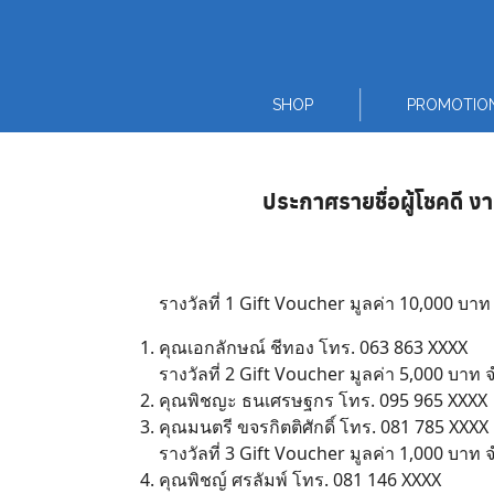
Skip
to
content
SHOP
PROMOTIO
ประกาศรายชื่อผู้โชคดี ง
รางวัลที่ 1 Gift Voucher มูลค่า 10,000 บา
คุณเอกลักษณ์ ชีทอง โทร. 063 863 XXXX
รางวัลที่ 2 Gift Voucher มูลค่า 5,000 บาท
Thai
คุณพิชญะ ธนเศรษฐกร โทร. 095 965 XXXX
คุณมนตรี ขจรกิตติศักดิ์ โทร. 081 785 XXXX
English
รางวัลที่ 3 Gift Voucher มูลค่า 1,000 บาท
คุณพิชญ์ ศรลัมพ์ โทร. 081 146 XXXX