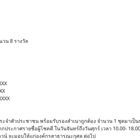
ำนวน 8 รางวัล
XXX
XXX
 XXXX
ัตรประจำตัวประชาชน พร้อมรับรองสำเนาถูกต้อง จำนวน 1 ชุดมาเป็
ากประกาศรายชื่อผู้โชคดี ในวันจันทร์ถึงวันศุกร์ เวลา 10.00- 1
นทาวน์ จะมอบให้แก่องค์กรสาธารณะกุศล ต่อไป