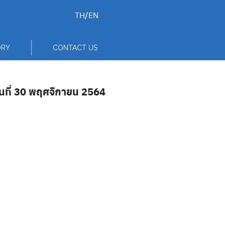
TH
/
EN
ORY
CONTACT US
วันที่ 30 พฤศจิกายน 2564