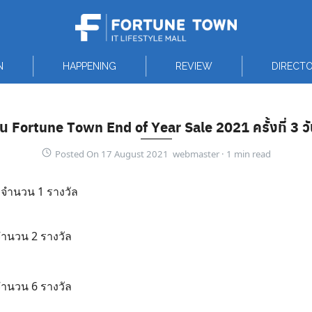
N
HAPPENING
REVIEW
DIRECT
าน Fortune Town End of Year Sale 2021 ครั้งที่ 3 
Posted On 17 August 2021 webmaster ·
ท จำนวน 1 รางวัล
 จำนวน 2 รางวัล
 จำนวน 6 รางวัล