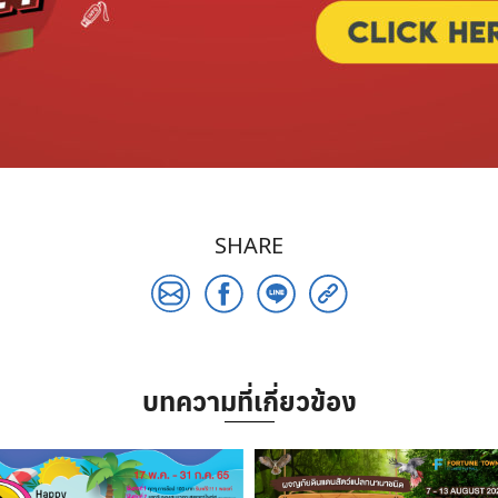
SHARE
บทความที่เกี่ยวข้อง